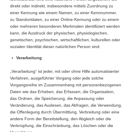
direkt oder indirekt, insbesondere mittels Zuordnung zu
einer Kennung wie einem Namen, zu einer Kennnummer,
zu Standortdaten, zu einer Online-Kennung oder zu einem
oder mehreren besonderen Merkmalen identifiziert werden
kann, die Ausdruck der physischen, physiologischen,
genetischen, psychischen, wirtschaftlichen, kulturellen oder
sozialen Identität dieser natürlichen Person sind.
Verarbeitung
„Verarbeitung“ ist jeder, mit oder ohne Hilfe automatisierter
Verfahren, ausgeführter Vorgang oder jede solche
Vorgangsreihe im Zusammenhang mit personenbezogenen
Daten wie das Erheben, das Erfassen, die Organisation,
das Ordnen, die Speicherung, die Anpassung oder
Veränderung, das Auslesen, das Abfragen, die Verwendung,
die Offenlegung durch Übermittlung, Verbreitung oder eine
andere Form der Bereitstellung, den Abgleich oder die
Verknüpfung, die Einschränkung, das Löschen oder die