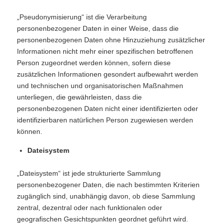
„Pseudonymisierung“ ist die Verarbeitung
personenbezogener Daten in einer Weise, dass die
personenbezogenen Daten ohne Hinzuziehung zusätzlicher
Informationen nicht mehr einer spezifischen betroffenen
Person zugeordnet werden können, sofern diese
zusätzlichen Informationen gesondert aufbewahrt werden
und technischen und organisatorischen Maßnahmen
unterliegen, die gewährleisten, dass die
personenbezogenen Daten nicht einer identifizierten oder
identifizierbaren natürlichen Person zugewiesen werden
können.
Dateisystem
„Dateisystem“ ist jede strukturierte Sammlung
personenbezogener Daten, die nach bestimmten Kriterien
zugänglich sind, unabhängig davon, ob diese Sammlung
zentral, dezentral oder nach funktionalen oder
geografischen Gesichtspunkten geordnet geführt wird.