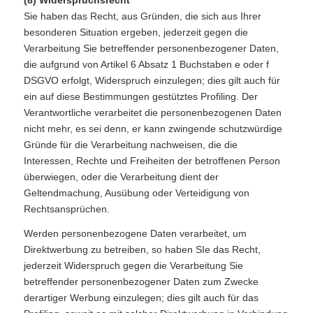
Sie haben das Recht, aus Gründen, die sich aus Ihrer
besonderen Situation ergeben, jederzeit gegen die
Verarbeitung Sie betreffender personenbezogener Daten,
die aufgrund von Artikel 6 Absatz 1 Buchstaben e oder f
DSGVO erfolgt, Widerspruch einzulegen; dies gilt auch für
ein auf diese Bestimmungen gestütztes Profiling. Der
Verantwortliche verarbeitet die personenbezogenen Daten
nicht mehr, es sei denn, er kann zwingende schutzwürdige
Gründe für die Verarbeitung nachweisen, die die
Interessen, Rechte und Freiheiten der betroffenen Person
überwiegen, oder die Verarbeitung dient der
Geltendmachung, Ausübung oder Verteidigung von
Rechtsansprüchen.
Werden personenbezogene Daten verarbeitet, um
Direktwerbung zu betreiben, so haben SIe das Recht,
jederzeit Widerspruch gegen die Verarbeitung Sie
betreffender personenbezogener Daten zum Zwecke
derartiger Werbung einzulegen; dies gilt auch für das