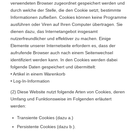
verwendeten Browser zugeordnet gespeichert werden und
durch welche der Stelle, die den Cookie setzt, bestimmte
Informationen zufließen. Cookies können keine Programme
ausführen oder Viren auf Ihren Computer übertragen. Sie
dienen dazu, das Internetangebot insgesamt
nutzerfreundlicher und effektiver zu machen. Einige
Elemente unserer Internetseite erfordern es, dass der
aufrufende Browser auch nach einem Seitenwechsel
identifiziert werden kann. In den Cookies werden dabei
folgende Daten gespeichert und übermittelt:
• Artikel in einem Warenkorb
• Log-In-Information
(2) Diese Website nutzt folgende Arten von Cookies, deren
Umfang und Funktionsweise im Folgenden erläutert
werden:
Transiente Cookies (dazu a.)
Persistente Cookies (dazu b.).