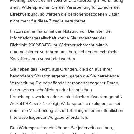
Profiling, soweit es mit solcher Direktwerbung in Verbindung
steht. Widersprechen Sie der Verarbeitung für Zwecke der
Direktwerbung, so werden die personenbezogenen Daten
nicht mehr für diese Zwecke verarbeitet.
Im Zusammenhang mit der Nutzung von Diensten der
Informationsgesellschaft könne Sie ungeachtet der
Richtlinie 2002/58/EG Ihr Widerspruchsrecht mittels
automatisierter Verfahren ausüben, bei denen technische
Spezifikationen verwendet werden.
Sie haben das Recht, aus Gründen, die sich aus Ihrer
besonderen Situation ergeben, gegen die Sie betreffende
Verarbeitung Sie betreffender personenbezogener Daten,
die zu wissenschaftlichen oder historischen
Forschungszwecken oder zu statistischen Zwecken gemäß
Artikel 89 Absatz 1 erfolgt, Widerspruch einzulegen, es sei
denn, die Verarbeitung ist zur Erfüllung einer im öffentlichen
Interesse liegenden Aufgabe erforderlich.
Das Widerspruchsrecht können Sie jederzeit ausüben,