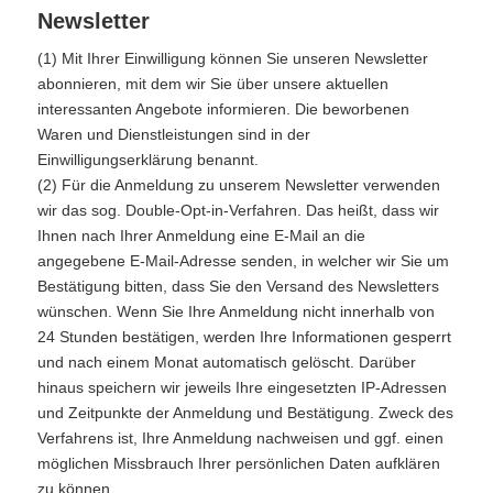
Newsletter
(1) Mit Ihrer Einwilligung können Sie unseren Newsletter
abonnieren, mit dem wir Sie über unsere aktuellen
interessanten Angebote informieren. Die beworbenen
Waren und Dienstleistungen sind in der
Einwilligungserklärung benannt.
(2) Für die Anmeldung zu unserem Newsletter verwenden
wir das sog. Double-Opt-in-Verfahren. Das heißt, dass wir
Ihnen nach Ihrer Anmeldung eine E-Mail an die
angegebene E-Mail-Adresse senden, in welcher wir Sie um
Bestätigung bitten, dass Sie den Versand des Newsletters
wünschen. Wenn Sie Ihre Anmeldung nicht innerhalb von
24 Stunden bestätigen, werden Ihre Informationen gesperrt
und nach einem Monat automatisch gelöscht. Darüber
hinaus speichern wir jeweils Ihre eingesetzten IP-Adressen
und Zeitpunkte der Anmeldung und Bestätigung. Zweck des
Verfahrens ist, Ihre Anmeldung nachweisen und ggf. einen
möglichen Missbrauch Ihrer persönlichen Daten aufklären
zu können.