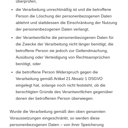
überprüfen,
die Verarbeitung unrechtmäßig ist und die betroffene
Person die Löschung der personenbezogenen Daten
ablehnt und stattdessen die Einschränkung der Nutzung
der personenbezogenen Daten verlangt;
der Verantwortliche die personenbezogenen Daten für
die Zwecke der Verarbeitung nicht länger benötigt, die
betroffene Person sie jedoch zur Geltendmachung,
Ausübung oder Verteidigung von Rechtsansprüchen
benötigt, oder
die betroffene Person Widerspruch gegen die
Verarbeitung gemäß Artikel 21 Absatz 1 DSGVO
eingelegt hat, solange noch nicht feststeht, ob die
berechtigten Gründe des Verantwortlichen gegenüber
denen der betroffenen Person überwiegen.
Wurde die Verarbeitung gemäß den oben genannten
Voraussetzungen eingeschränkt, so werden diese
personenbezogenen Daten – von ihrer Speicherung