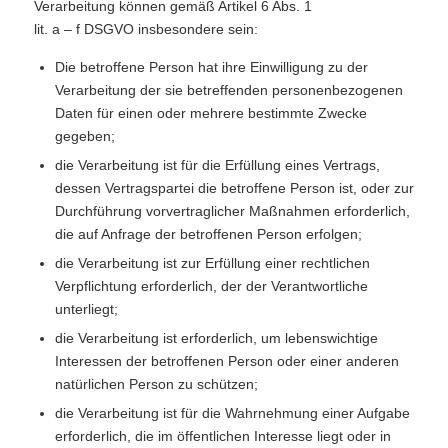
Verarbeitung können gemäß Artikel 6 Abs. 1
lit. a – f DSGVO insbesondere sein:
Die betroffene Person hat ihre Einwilligung zu der
Verarbeitung der sie betreffenden personenbezogenen
Daten für einen oder mehrere bestimmte Zwecke
gegeben;
die Verarbeitung ist für die Erfüllung eines Vertrags,
dessen Vertragspartei die betroffene Person ist, oder zur
Durchführung vorvertraglicher Maßnahmen erforderlich,
die auf Anfrage der betroffenen Person erfolgen;
die Verarbeitung ist zur Erfüllung einer rechtlichen
Verpflichtung erforderlich, der der Verantwortliche
unterliegt;
die Verarbeitung ist erforderlich, um lebenswichtige
Interessen der betroffenen Person oder einer anderen
natürlichen Person zu schützen;
die Verarbeitung ist für die Wahrnehmung einer Aufgabe
erforderlich, die im öffentlichen Interesse liegt oder in