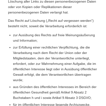
Löschung aller Links zu diesen personenbezogenen Daten
oder von Kopien oder Replikationen dieser
personenbezogenen Daten verlangt hat.
Das Recht auf Löschung („Recht auf vergessen werden“)
besteht nicht, soweit die Verarbeitung erforderlich ist:
zur Ausübung des Rechts auf freie Meinungsäußerung
und Information;
zur Erfüllung einer rechtlichen Verpflichtung, die die
Verarbeitung nach dem Recht der Union oder der
Mitgliedstaaten, dem der Verantwortliche unterliegt,
erfordert, oder zur Wahrnehmung einer Aufgabe, die im
öffentlichen Interesse liegt oder in Ausübung öffentlicher
Gewalt erfolgt, die dem Verantwortlichen übertragen
wurde;
aus Gründen des öffentlichen Interesses im Bereich der
öffentlichen Gesundheit gemäß Artikel 9 Absatz 2
Buchstaben h und i sowie Artikel 9 Absatz 3 DSGVO;
für im öffentlichen Interesse liegende Archivzwecke,