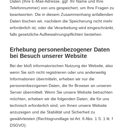
Daten (Ihre E-Mail-Adresse, ggf. Ihr Name und Ihre
Telefonnummer) von uns gespeichert, um Ihre Fragen zu
beantworten. Die in diesem Zusammenhang anfallenden
Daten löschen wir, nachdem die Speicherung nicht mehr
erforderlich ist, oder die Verarbeitung wird eingeschränkt,
falls gesetzliche Aufbewahrungspflichten bestehen.
Erhebung personenbezogener Daten
bei Besuch unserer Website
Bei der bloß informatorischen Nutzung der Website, also
wenn Sie sich nicht registrieren oder uns anderweitig
Informationen übermitteln, erheben wir nur die
personenbezogenen Daten, die Ihr Browser an unseren
Server übermittelt. Wenn Sie unsere Website betrachten
möchten, erheben wir die folgenden Daten, die für uns
technisch erforderlich sind, um Ihnen unsere Website
anzuzeigen und die Stabilität und Sicherheit zu
gewährleisten (Rechtsgrundlage ist Art. 6 Abs. 1 S. 1 lit. f
DSGVO):