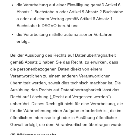
die Verarbeitung auf einer Einwilligung gemäß Artikel 6
Absatz 1 Buchstabe a oder Artikel 9 Absatz 2 Buchstabe
a oder auf einem Vertrag gemäß Artikel 6 Absatz 1
Buchstabe b DSGVO beruht und
die Verarbeitung mithilfe automatisierter Verfahren
erfolgt.
Bei der Ausübung des Rechts auf Datenübertragbarkeit
gemäß Absatz 1 haben Sie das Recht, zu erwirken, dass
die personenbezogenen Daten direkt von einem
Verantwortlichen zu einem anderen Verantwortlichen
übermittelt werden, soweit dies technisch machbar ist. Die
Ausübung des Rechts auf Datenübertragbarkeit lässt das
Recht auf Löschung („Recht auf Vergessen werden“)
unberührt. Dieses Recht gilt nicht für eine Verarbeitung, die
für die Wahrnehmung einer Aufgabe erforderlich ist, die im
öffentlichen Interesse liegt oder in Ausübung öffentlicher
Gewalt erfolgt, die dem Verantwortlichen übertragen wurde.
(8) Widerspruchsrecht