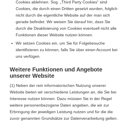
Cookies ablehnen. Sog. „Third Party Cookies“ sind
Cookies, die durch einen Dritten gesetzt wurden, folglich
nicht durch die eigentliche Website auf der man sich
gerade befindet. Wir weisen Sie darauf hin, dass Sie
durch die Deaktivierung von Cookies eventuell nicht alle
Funktionen dieser Website nutzen können.
Wir setzen Cookies ein, um Sie für Folgebesuche
identifizieren zu können, falls Sie über einen Account bei
uns verfügen.
Weitere Funktionen und Angebote
unserer Website
(1) Neben der rein informatorischen Nutzung unserer
Website bieten wir verschiedene Leistungen an, die Sie bei
Interesse nutzen können. Dazu müssen Sie in der Regel
weitere personenbezogene Daten angeben, die wir zur
Erbringung der jeweiligen Leistung nutzen und für die die
zuvor genannten Grundsätze zur Datenverarbeitung gelten.