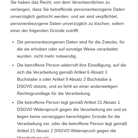
Sie haben das Recht, von dem Verantwortlichen zu
verlangen, dass Sie betreffende personenbezogene Daten
unverzüglich gelöscht werden, und wir sind verpflichtet,
personenbezogene Daten unverzüglich zu löschen, sofern
einer der folgenden Gründe zutrifft:
Die personenbezogenen Daten sind für die Zwecke, für
die sie erhoben oder auf sonstige Weise verarbeitet
wurden, nicht mehr notwendig.
Die betroffene Person widerruft ihre Einwilligung, auf die
sich die Verarbeitung gemäß Artikel 6 Absatz 1
Buchstabe a oder Artikel 9 Absatz 2 Buchstabe a
DSGVO stützte, und es fehlt an einer anderweitigen
Rechtsgrundlage für die Verarbeitung.
Die betroffene Person legt gemäß Artikel 21 Absatz 1
DSGVO Widerspruch gegen die Verarbeitung ein und es
liegen keine vorrangigen berechtigten Gründe für die
Verarbeitung vor, oder die betroffene Person legt gemäß
Artikel 21 Absatz 2 DSGVO Widerspruch gegen die
Verarbeitung ein.