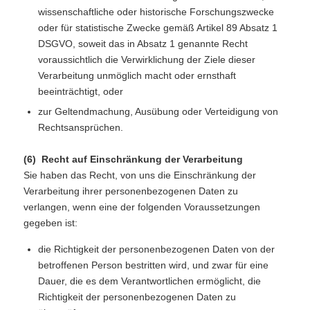
wissenschaftliche oder historische Forschungszwecke
oder für statistische Zwecke gemäß Artikel 89 Absatz 1
DSGVO, soweit das in Absatz 1 genannte Recht
voraussichtlich die Verwirklichung der Ziele dieser
Verarbeitung unmöglich macht oder ernsthaft
beeinträchtigt, oder
zur Geltendmachung, Ausübung oder Verteidigung von
Rechtsansprüchen.
(6) Recht auf Einschränkung der Verarbeitung
Sie haben das Recht, von uns die Einschränkung der
Verarbeitung ihrer personenbezogenen Daten zu
verlangen, wenn eine der folgenden Voraussetzungen
gegeben ist:
die Richtigkeit der personenbezogenen Daten von der
betroffenen Person bestritten wird, und zwar für eine
Dauer, die es dem Verantwortlichen ermöglicht, die
Richtigkeit der personenbezogenen Daten zu