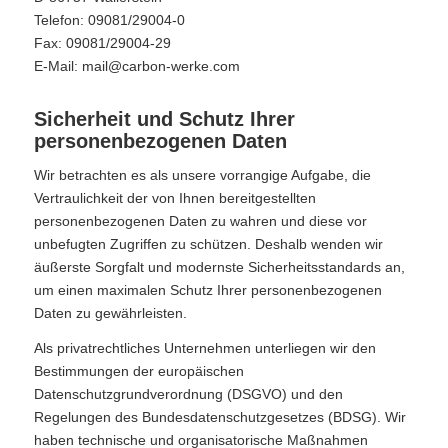
Telefon: 09081/29004-0
Fax: 09081/29004-29
E-Mail: mail@carbon-werke.com
Sicherheit und Schutz Ihrer
personenbezogenen Daten
Wir betrachten es als unsere vorrangige Aufgabe, die
Vertraulichkeit der von Ihnen bereitgestellten
personenbezogenen Daten zu wahren und diese vor
unbefugten Zugriffen zu schützen. Deshalb wenden wir
äußerste Sorgfalt und modernste Sicherheitsstandards an,
um einen maximalen Schutz Ihrer personenbezogenen
Daten zu gewährleisten.
Als privatrechtliches Unternehmen unterliegen wir den
Bestimmungen der europäischen
Datenschutzgrundverordnung (DSGVO) und den
Regelungen des Bundesdatenschutzgesetzes (BDSG). Wir
haben technische und organisatorische Maßnahmen