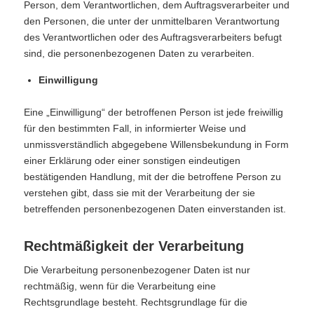
Person, dem Verantwortlichen, dem Auftragsverarbeiter und
den Personen, die unter der unmittelbaren Verantwortung
des Verantwortlichen oder des Auftragsverarbeiters befugt
sind, die personenbezogenen Daten zu verarbeiten.
Einwilligung
Eine „Einwilligung“ der betroffenen Person ist jede freiwillig
für den bestimmten Fall, in informierter Weise und
unmissverständlich abgegebene Willensbekundung in Form
einer Erklärung oder einer sonstigen eindeutigen
bestätigenden Handlung, mit der die betroffene Person zu
verstehen gibt, dass sie mit der Verarbeitung der sie
betreffenden personenbezogenen Daten einverstanden ist.
Rechtmäßigkeit der Verarbeitung
Die Verarbeitung personenbezogener Daten ist nur
rechtmäßig, wenn für die Verarbeitung eine
Rechtsgrundlage besteht. Rechtsgrundlage für die