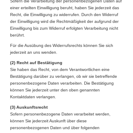
Sofern die Verarbeitung der personenbezogenen Daten auf
einer erteilten Einwilligung beruht, haben Sie jederzeit das
Recht, die Einwilligung zu widerrufen. Durch den Widerruf
der Einwilligung wird die Rechtmäßigkeit der aufgrund der
Einwilligung bis zum Widerruf erfolgten Verarbeitung nicht
berührt.
Für die Ausübung des Widerrufsrechts können Sie sich
jederzeit an uns wenden.
(2)
Recht auf Bestätigung
Sie haben das Recht, von dem Verantwortlichen eine
Bestätigung darüber zu verlangen, ob wir sie betreffende
personenbezogene Daten verarbeiten. Die Bestätigung
können Sie jederzeit unter den oben genannten
Kontaktdaten verlangen.
(3) Auskunftsrecht
Sofern personenbezogene Daten verarbeitet werden,
können Sie jederzeit Auskunft über diese
personenbezogenen Daten und über folgenden