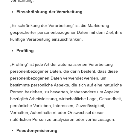
Vernichtung.
Einschränkung der Verarbeitung
„Einschränkung der Verarbeitung“ ist die Markierung
gespeicherter personenbezogener Daten mit dem Ziel, ihre
künftige Verarbeitung einzuschränken.
Profiling
„Profiling“ ist jede Art der automatisierten Verarbeitung
personenbezogener Daten, die darin besteht, dass diese
personenbezogenen Daten verwendet werden, um
bestimmte persönliche Aspekte, die sich auf eine natürliche
Person beziehen, zu bewerten, insbesondere um Aspekte
bezüglich Arbeitsleistung, wirtschaftliche Lage, Gesundheit,
persönliche Vorlieben, Interessen, Zuverlässigkeit,
Verhalten, Aufenthaltsort oder Ortswechsel dieser
natürlichen Person zu analysieren oder vorherzusagen.
Pseudonymisierung