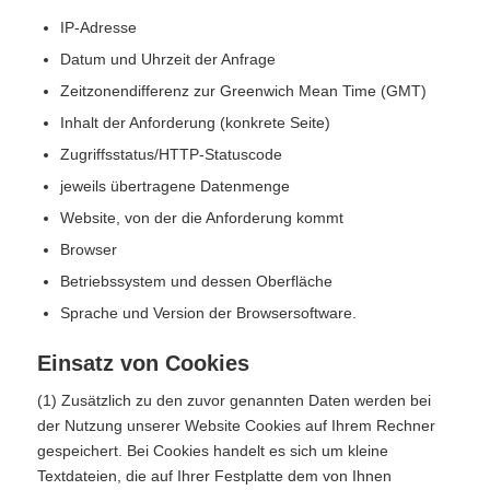
IP-Adresse
Datum und Uhrzeit der Anfrage
Zeitzonendifferenz zur Greenwich Mean Time (GMT)
Inhalt der Anforderung (konkrete Seite)
Zugriffsstatus/HTTP-Statuscode
jeweils übertragene Datenmenge
Website, von der die Anforderung kommt
Browser
Betriebssystem und dessen Oberfläche
Sprache und Version der Browsersoftware.
Einsatz von Cookies
(1) Zusätzlich zu den zuvor genannten Daten werden bei
der Nutzung unserer Website Cookies auf Ihrem Rechner
gespeichert. Bei Cookies handelt es sich um kleine
Textdateien, die auf Ihrer Festplatte dem von Ihnen