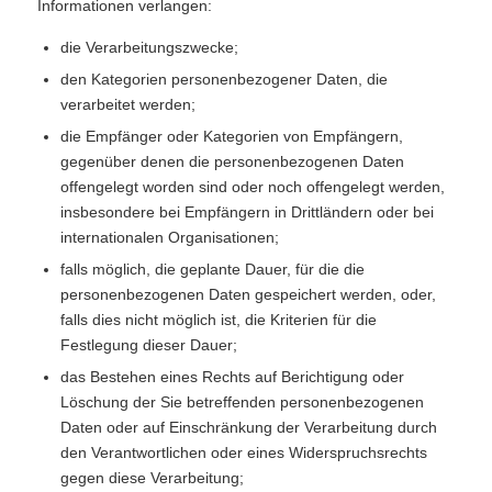
Informationen verlangen:
die Verarbeitungszwecke;
den Kategorien personenbezogener Daten, die
verarbeitet werden;
die Empfänger oder Kategorien von Empfängern,
gegenüber denen die personenbezogenen Daten
offengelegt worden sind oder noch offengelegt werden,
insbesondere bei Empfängern in Drittländern oder bei
internationalen Organisationen;
falls möglich, die geplante Dauer, für die die
personenbezogenen Daten gespeichert werden, oder,
falls dies nicht möglich ist, die Kriterien für die
Festlegung dieser Dauer;
das Bestehen eines Rechts auf Berichtigung oder
Löschung der Sie betreffenden personenbezogenen
Daten oder auf Einschränkung der Verarbeitung durch
den Verantwortlichen oder eines Widerspruchsrechts
gegen diese Verarbeitung;