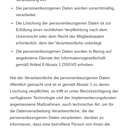
Die personenbezogenen Daten wurden unrechtmäßig
verarbeitet.
Die Löschung der personenbezogenen Daten ist zur
Erfüllung einer rechtlichen Verpflichtung nach dem
Unionsrecht oder dem Recht der Mitgliedstaaten
erforderlich, dem der Verantwortliche unterliegt.
Die personenbezogenen Daten wurden in Bezug auf
angebotene Dienste der Informationsgesellschaft
gemäß Artikel 8 Absatz 1 DSGVO erhoben.
Hat der Verantwortliche die personenbezogenen Daten
öffentlich gemacht und ist er gemäß Absatz 1 zu deren
Löschung verpflichtet, so trifft er unter Berücksichtigung der
verfügbaren Technologie und der Implementierungskosten
angemessene Maßnahmen, auch technischer Art, um für
die Datenverarbeitung Verantwortliche, die die
personenbezogenen Daten verarbeiten, darüber zu
informieren, dass eine betroffene Person von ihnen die