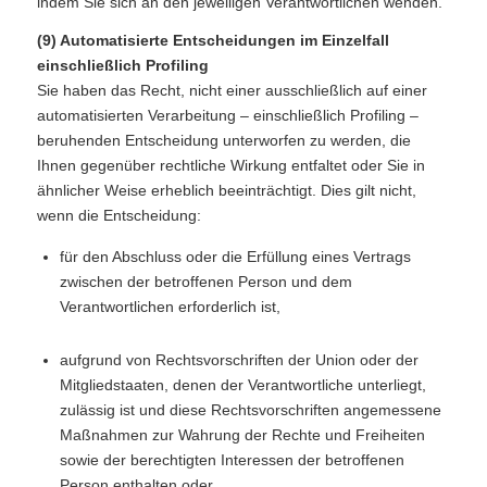
indem Sie sich an den jeweiligen Verantwortlichen wenden.
(9) Automatisierte Entscheidungen im Einzelfall
einschließlich Profiling
Sie haben das Recht, nicht einer ausschließlich auf einer
automatisierten Verarbeitung – einschließlich Profiling –
beruhenden Entscheidung unterworfen zu werden, die
Ihnen gegenüber rechtliche Wirkung entfaltet oder Sie in
ähnlicher Weise erheblich beeinträchtigt. Dies gilt nicht,
wenn die Entscheidung:
für den Abschluss oder die Erfüllung eines Vertrags
zwischen der betroffenen Person und dem
Verantwortlichen erforderlich ist,
aufgrund von Rechtsvorschriften der Union oder der
Mitgliedstaaten, denen der Verantwortliche unterliegt,
zulässig ist und diese Rechtsvorschriften angemessene
Maßnahmen zur Wahrung der Rechte und Freiheiten
sowie der berechtigten Interessen der betroffenen
Person enthalten oder