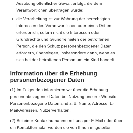
Ausübung öffentlicher Gewalt erfolgt, die dem
Verantwortlichen übertragen wurde;
die Verarbeitung ist zur Wahrung der berechtigten
Interessen des Verantwortlichen oder eines Dritten
erforderlich, sofern nicht die Interessen oder
Grundrechte und Grundfreiheiten der betroffenen
Person, die den Schutz personenbezogener Daten
erfordern, überwiegen, insbesondere dann, wenn es
sich bei der betroffenen Person um ein Kind handelt.
Information über die Erhebung
personenbezogener Daten
(1) Im Folgenden informieren wir über die Erhebung
personenbezogener Daten bei Nutzung unserer Website.
Personenbezogene Daten sind z. B. Name, Adresse, E-
Mail-Adressen, Nutzerverhalten.
(2) Bei einer Kontaktaufnahme mit uns per E-Mail oder über
ein Kontaktformular werden die von Ihnen mitgeteilten