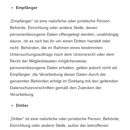
Empfänger
„Empfänger“ ist eine natürliche oder juristische Person,
Behörde, Einrichtung oder andere Stelle, denen
personenbezogene Daten offengelegt werden, unabhängig
davon, ob es sich bei ihr um einen Dritten handelt oder
nicht. Behörden, die im Rahmen eines bestimmten
Untersuchungsauftrags nach dem Unionsrecht oder dem
Recht der Mitgliedstaaten möglicherweise
personenbezogene Daten erhalten, gelten jedoch nicht als
Empfänger; die Verarbeitung dieser Daten durch die
genannten Behörden erfolgt im Einklang mit den geltenden
Datenschutzvorschriften gemäß den Zwecken der
Verarbeitung.
Dritter
„Dritter“ ist eine natürliche oder juristische Person, Behörde,
Einrichtung oder andere Stelle, außer der betroffenen