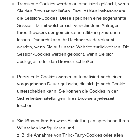
Transiente Cookies werden automatisiert gelöscht, wenn
Sie den Browser schließen. Dazu zählen insbesondere
die Session-Cookies. Diese speichern eine sogenannte
Session-ID, mit welcher sich verschiedene Anfragen
Ihres Browsers der gemeinsamen Sitzung zuordnen
lassen. Dadurch kann Ihr Rechner wiedererkannt
werden, wenn Sie auf unsere Website zurückkehren. Die
Session-Cookies werden gelöscht, wenn Sie sich
ausloggen oder den Browser schließen.
Persistente Cookies werden automatisiert nach einer
vorgegebenen Dauer gelöscht, die sich je nach Cookie
unterscheiden kann. Sie können die Cookies in den
Sicherheitseinstellungen Ihres Browsers jederzeit
löschen.
Sie können Ihre Browser-Einstellung entsprechend Ihren
Wünschen konfigurieren und
z. B. die Annahme von Third-Party-Cookies oder allen