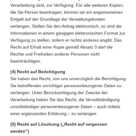
Verarbeitung sind, zur Verfügung. Für alle weiteren Kopien,
die Sie Person beantragen, können wir ein angemessenes
Entgelt auf der Grundlage der Verwaltungskosten
verlangen. Stellen Sie den Antrag elektronisch, so sind die
Informationen in einem gängigen elektronischen Format zur
Verfügung zu stellen, sofern er nichts anderes angibt. Das
Recht auf Erhalt einer Kopie gemäß Absatz 3 darf die
Rechte und Freiheiten anderer Personen nicht
beeinträchtigen.
(4) Recht auf Berichtigung
Sie haben das Recht, von uns unverzüglich die Berichtigung
Sie betreffender unrichtiger personenbezogener Daten zu
verlangen. Unter Berücksichtigung der Zwecke der
Verarbeitung haben Sie das Recht, die Vervollständigung
unvollständiger personenbezogener Daten – auch mittels
einer ergänzenden Erklärung – zu verlangen.
(5) Recht auf Löschung („Recht auf vergessen
werden“)