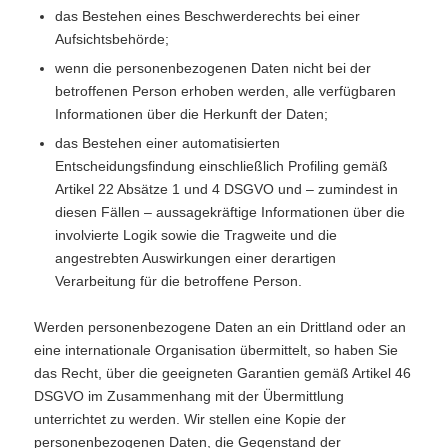
das Bestehen eines Beschwerderechts bei einer
Aufsichtsbehörde;
wenn die personenbezogenen Daten nicht bei der
betroffenen Person erhoben werden, alle verfügbaren
Informationen über die Herkunft der Daten;
das Bestehen einer automatisierten
Entscheidungsfindung einschließlich Profiling gemäß
Artikel 22 Absätze 1 und 4 DSGVO und – zumindest in
diesen Fällen – aussagekräftige Informationen über die
involvierte Logik sowie die Tragweite und die
angestrebten Auswirkungen einer derartigen
Verarbeitung für die betroffene Person.
Werden personenbezogene Daten an ein Drittland oder an
eine internationale Organisation übermittelt, so haben Sie
das Recht, über die geeigneten Garantien gemäß Artikel 46
DSGVO im Zusammenhang mit der Übermittlung
unterrichtet zu werden. Wir stellen eine Kopie der
personenbezogenen Daten, die Gegenstand der