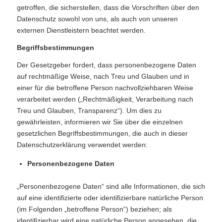
getroffen, die sicherstellen, dass die Vorschriften über den
Datenschutz sowohl von uns, als auch von unseren
externen Dienstleistern beachtet werden.
Begriffsbestimmungen
Der Gesetzgeber fordert, dass personenbezogene Daten
auf rechtmäßige Weise, nach Treu und Glauben und in
einer für die betroffene Person nachvollziehbaren Weise
verarbeitet werden („Rechtmäßigkeit, Verarbeitung nach
Treu und Glauben, Transparenz“). Um dies zu
gewährleisten, informieren wir Sie über die einzelnen
gesetzlichen Begriffsbestimmungen, die auch in dieser
Datenschutzerklärung verwendet werden:
Personenbezogene Daten
„Personenbezogene Daten“ sind alle Informationen, die sich
auf eine identifizierte oder identifizierbare natürliche Person
(im Folgenden „betroffene Person“) beziehen; als
identifizierbar wird eine natürliche Person angesehen, die