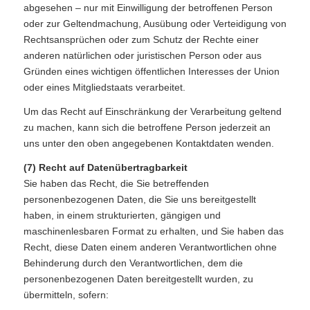
abgesehen – nur mit Einwilligung der betroffenen Person
oder zur Geltendmachung, Ausübung oder Verteidigung von
Rechtsansprüchen oder zum Schutz der Rechte einer
anderen natürlichen oder juristischen Person oder aus
Gründen eines wichtigen öffentlichen Interesses der Union
oder eines Mitgliedstaats verarbeitet.
Um das Recht auf Einschränkung der Verarbeitung geltend
zu machen, kann sich die betroffene Person jederzeit an
uns unter den oben angegebenen Kontaktdaten wenden.
(7) Recht auf Datenübertragbarkeit
Sie haben das Recht, die Sie betreffenden
personenbezogenen Daten, die Sie uns bereitgestellt
haben, in einem strukturierten, gängigen und
maschinenlesbaren Format zu erhalten, und Sie haben das
Recht, diese Daten einem anderen Verantwortlichen ohne
Behinderung durch den Verantwortlichen, dem die
personenbezogenen Daten bereitgestellt wurden, zu
übermitteln, sofern: