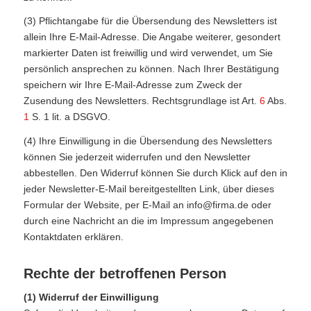
(3) Pflichtangabe für die Übersendung des Newsletters ist
allein Ihre E-Mail-Adresse. Die Angabe weiterer, gesondert
markierter Daten ist freiwillig und wird verwendet, um Sie
persönlich ansprechen zu können. Nach Ihrer Bestätigung
speichern wir Ihre E-Mail-Adresse zum Zweck der
Zusendung des Newsletters. Rechtsgrundlage ist Art.
6
Abs.
1
S. 1 lit. a DSGVO.
(4) Ihre Einwilligung in die Übersendung des Newsletters
können Sie jederzeit widerrufen und den Newsletter
abbestellen. Den Widerruf können Sie durch Klick auf den in
jeder Newsletter-E-Mail bereitgestellten Link, über dieses
Formular der Website, per E-Mail an info@firma.de oder
durch eine Nachricht an die im Impressum angegebenen
Kontaktdaten erklären.
Rechte der betroffenen Person
(1) Widerruf der Einwilligung