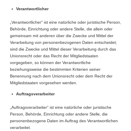
Verantwortlicher
„Verantwortlicher“ ist eine natürliche oder juristische Person,
Behörde, Einrichtung oder andere Stelle, die allein oder
gemeinsam mit anderen über die Zwecke und Mittel der
Verarbeitung von personenbezogenen Daten entscheidet;
sind die Zwecke und Mittel dieser Verarbeitung durch das
Unionsrecht oder das Recht der Mitgliedstaaten
vorgegeben, so können der Verantwortliche
beziehungsweise die bestimmten Kriterien seiner
Benennung nach dem Unionsrecht oder dem Recht der
Mitgliedstaaten vorgesehen werden.
Auftragsverarbeiter
„Auftragsverarbeiter“ ist eine natürliche oder juristische
Person, Behörde, Einrichtung oder andere Stelle, die
personenbezogene Daten im Auftrag des Verantwortlichen
verarbeitet.